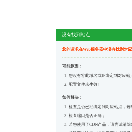
没有找到站点
您的请求在Web服务器中没有找到对
可能原因：
您没有将此域名或IP绑定到对应站
配置文件未生效!
如何解决：
检查是否已经绑定到对应站点，若
检查端口是否正确；
若您使用了CDN产品，请尝试清除