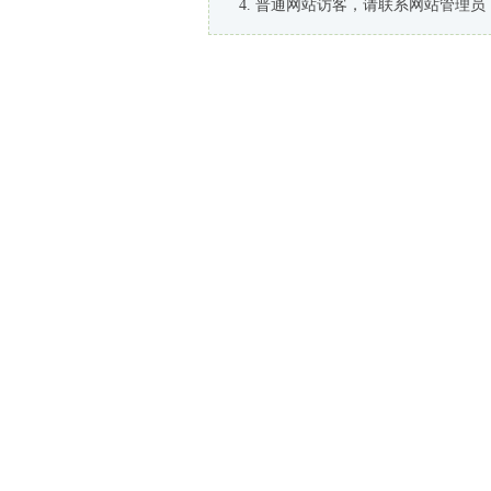
普通网站访客，请联系网站管理员